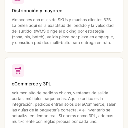
Distribución y mayoreo
Almacenes con miles de SKUs y muchos clientes B2B.
La pelea aquí es la exactitud del pedido y la velocidad
del surtido. &WMS dirige el picking por estrategia
(zona, ola, batch), valida pieza por pieza en empaque,
y consolida pedidos multi-bulto para entrega en ruta.
eCommerce y 3PL
Volumen alto de pedidos chicos, ventanas de salida
cortas, múltiples paqueterías. Aquí lo crítico es la
integración: pedidos entran solos del eCommerce, salen
las guías de la paquetería correcta, y el inventario se
actualiza en tiempo real. Si operas como 3PL, además
multi-cliente con reglas propias por cada uno.