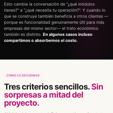
Esto cambia la conversación de "¿qué módulos
tienes?" a "¿qué necesita tu operación?". Y cuando lo
que se construye también beneficia a otros clientes —
porque es funcionalidad genuinamente útil para más
empresas del mismo sector— el trato económico
también es distinto.
En algunos casos incluso
compartimos o absorbemos el costo.
CÓMO LO DECIDIMOS
Tres criterios sencillos.
Sin
sorpresas a mitad del
proyecto.