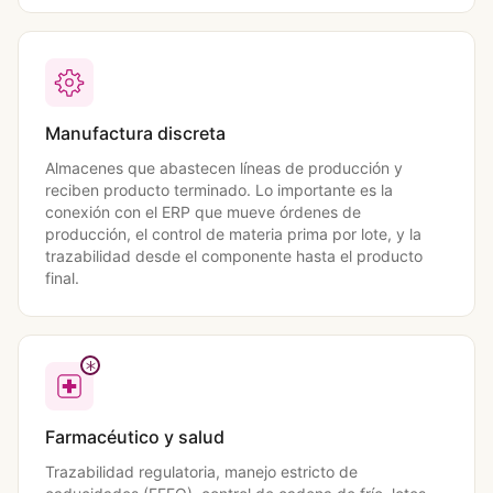
Manufactura discreta
Almacenes que abastecen líneas de producción y
reciben producto terminado. Lo importante es la
conexión con el ERP que mueve órdenes de
producción, el control de materia prima por lote, y la
trazabilidad desde el componente hasta el producto
final.
Farmacéutico y salud
Trazabilidad regulatoria, manejo estricto de