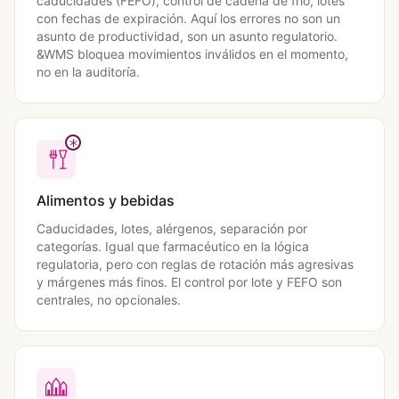
caducidades (FEFO), control de cadena de frío, lotes
con fechas de expiración. Aquí los errores no son un
asunto de productividad, son un asunto regulatorio.
&WMS bloquea movimientos inválidos en el momento,
no en la auditoría.
Alimentos y bebidas
Caducidades, lotes, alérgenos, separación por
categorías. Igual que farmacéutico en la lógica
regulatoria, pero con reglas de rotación más agresivas
y márgenes más finos. El control por lote y FEFO son
centrales, no opcionales.