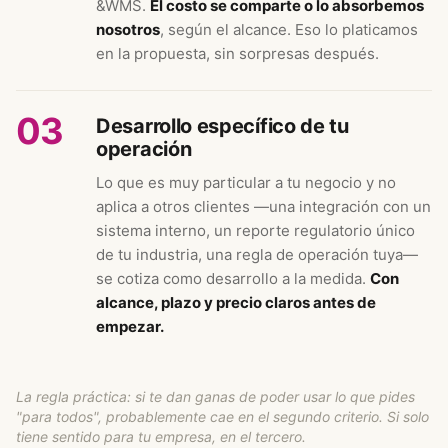
&WMS.
El costo se comparte o lo absorbemos
nosotros
, según el alcance. Eso lo platicamos
en la propuesta, sin sorpresas después.
03
Desarrollo específico de tu
operación
Lo que es muy particular a tu negocio y no
aplica a otros clientes —una integración con un
sistema interno, un reporte regulatorio único
de tu industria, una regla de operación tuya—
se cotiza como desarrollo a la medida.
Con
alcance, plazo y precio claros antes de
empezar.
La regla práctica: si te dan ganas de poder usar lo que pides
"para todos", probablemente cae en el segundo criterio. Si solo
tiene sentido para tu empresa, en el tercero.