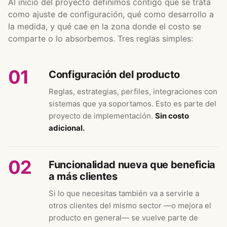
Al inicio del proyecto definimos contigo qué se trata
como ajuste de configuración, qué como desarrollo a
la medida, y qué cae en la zona donde el costo se
comparte o lo absorbemos. Tres reglas simples:
01
Configuración del producto
Reglas, estrategias, perfiles, integraciones con
sistemas que ya soportamos. Esto es parte del
proyecto de implementación.
Sin costo
adicional.
02
Funcionalidad nueva que beneficia
a más clientes
Si lo que necesitas también va a servirle a
otros clientes del mismo sector —o mejora el
producto en general— se vuelve parte de