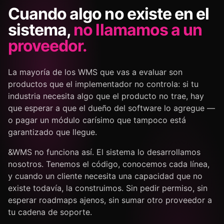
Cuando algo no existe en el
sistema,
no llamamos a un
proveedor.
La mayoría de los WMS que vas a evaluar son
productos que el implementador no controla: si tu
industria necesita algo que el producto no trae, hay
que esperar a que el dueño del software lo agregue —
o pagar un módulo carísimo que tampoco está
garantizado que llegue.
&WMS no funciona así. El sistema lo desarrollamos
nosotros. Tenemos el código, conocemos cada línea,
y cuando un cliente necesita una capacidad que no
existe todavía, la construimos. Sin pedir permiso, sin
esperar roadmaps ajenos, sin sumar otro proveedor a
tu cadena de soporte.