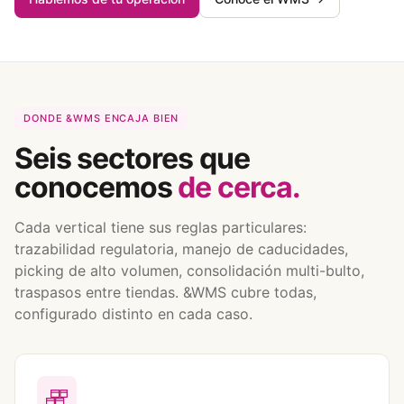
DONDE &WMS ENCAJA BIEN
Seis sectores que
conocemos
de cerca.
Cada vertical tiene sus reglas particulares:
trazabilidad regulatoria, manejo de caducidades,
picking de alto volumen, consolidación multi-bulto,
traspasos entre tiendas. &WMS cubre todas,
configurado distinto en cada caso.