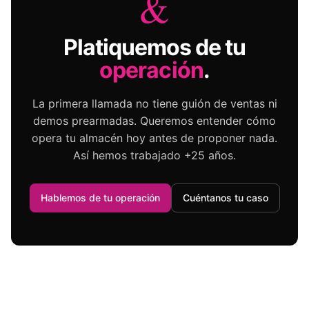
&
Platiquemos de tu
operación
.
La primera llamada no tiene guión de ventas ni
demos prearmadas. Queremos entender cómo
opera tu almacén hoy antes de proponer nada.
Así hemos trabajado +25 años.
Hablemos de tu operación
Cuéntanos tu caso