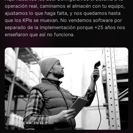
operación real, caminamos el almacén con tu equipo,
ajustamos lo que haga falta, y nos quedamos hasta
que los KPIs se muevan. No vendemos software por
separado de la implementación porque +25 años nos
enseñaron que así no funciona.
EL SISTEMA, EN EL PISO