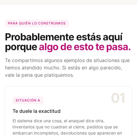
PARA QUIÉN LO CONSTRUIMOS
Probablemente estás aquí
porque
algo de esto te pasa.
Te compartimos algunos ejemplos de situaciones que
hemos atendido mucho. Si estás en algo parecido,
vale la pena que platiquemos.
01
SITUACIÓN A
Te duele la exactitud
El sistema dice una cosa, el anaquel dice otra.
Inventarios que no cuadran al cierre, pedidos que se
embarcan incompletos, devoluciones que aparecen en