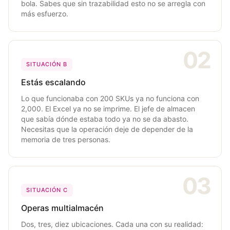
bola. Sabes que sin trazabilidad esto no se arregla con
más esfuerzo.
02
SITUACIÓN B
Estás escalando
Lo que funcionaba con 200 SKUs ya no funciona con
2,000. El Excel ya no se imprime. El jefe de almacen
que sabía dónde estaba todo ya no se da abasto.
Necesitas que la operación deje de depender de la
memoria de tres personas.
03
SITUACIÓN C
Operas multialmacén
Dos, tres, diez ubicaciones. Cada una con su realidad: