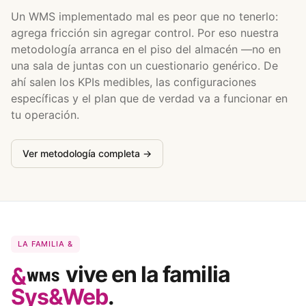
Un WMS implementado mal es peor que no tenerlo:
agrega fricción sin agregar control. Por eso nuestra
metodología arranca en el piso del almacén —no en
una sala de juntas con un cuestionario genérico. De
ahí salen los KPIs medibles, las configuraciones
específicas y el plan que de verdad va a funcionar en
tu operación.
Ver metodología completa →
LA FAMILIA &
vive en la familia
Sys&Web
.