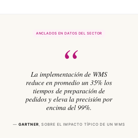
ANCLADOS EN DATOS DEL SECTOR
“
La implementación de WMS
reduce en promedio un 35% los
tiempos de preparación de
pedidos y eleva la precisión por
encima del 99%.
—
GARTNER
, SOBRE EL IMPACTO TÍPICO DE UN WMS