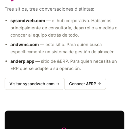
Tres sitios, tres conversaciones distintas:
sysandweb.com
— el hub corporativo. Hablamos
principalmente de consultoría, desarrollo a medida o
conocer al equipo detrás de todo.
andwms.com
— este sitio. Para quien busca
específicamente un sistema de gestión de almacén.
anderp.app
— sitio de &ERP. Para quien necesita un
ERP que se adapte a su operación.
Visitar sysandweb.com →
Conocer &ERP →